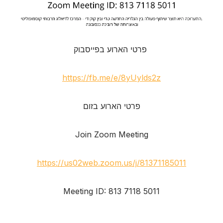
פרטי הארוע בפייסבוק
https://fb.me/e/8yUylds2z
פרטי הארוע בזום
Join Zoom Meeting
https://us02web.zoom.us/j/81371185011
Meeting ID: 813 7118 5011